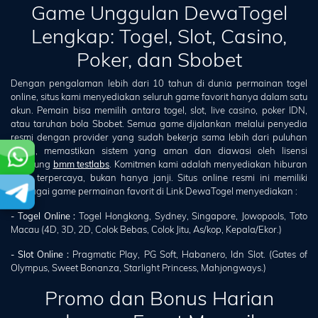
Game Unggulan DewaTogel
Lengkap: Togel, Slot, Casino,
Poker, dan Sbobet
Dengan pengalaman lebih dari 10 tahun di dunia permainan togel
online, situs kami menyediakan seluruh game favorit hanya dalam satu
akun. Pemain bisa memilih antara togel, slot, live casino, poker IDN,
atau taruhan bola Sbobet. Semua game dijalankan melalui penyedia
resmi dengan provider yang sudah bekerja sama lebih dari puluhan
tahun, memastikan sistem yang aman dan diawasi oleh lisensi
langsung
bmm testlabs
. Komitmen kami adalah menyediakan hiburan
yang terpercaya, bukan hanya janji. Situs online resmi ini memiliki
berbagai game permainan favorit di Link DewaTogel menyediakan :
- Togel Online :
Togel Hongkong, Sydney, Singapore, Jowopools, Toto
Macau (4D, 3D, 2D, Colok Bebas, Colok Jitu, As/kop, Kepala/Ekor.)
- Slot Online :
Pragmatic Play, PG Soft, Habanero, Idn Slot. (Gates of
Olympus, Sweet Bonanza, Starlight Princess, Mahjongways.)
Promo dan Bonus Harian