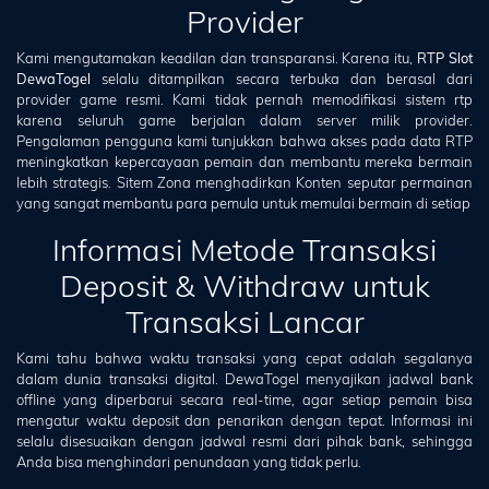
Provider
Kami mengutamakan keadilan dan transparansi. Karena itu,
RTP Slot
DewaTogel
selalu ditampilkan secara terbuka dan berasal dari
provider game resmi. Kami tidak pernah memodifikasi sistem rtp
karena seluruh game berjalan dalam server milik provider.
Pengalaman pengguna kami tunjukkan bahwa akses pada data RTP
meningkatkan kepercayaan pemain dan membantu mereka bermain
lebih strategis. Sitem Zona menghadirkan Konten seputar permainan
yang sangat membantu para pemula untuk memulai bermain di setiap
Informasi Metode Transaksi
Deposit & Withdraw untuk
Transaksi Lancar
Kami tahu bahwa waktu transaksi yang cepat adalah segalanya
dalam dunia transaksi digital. DewaTogel menyajikan jadwal bank
offline yang diperbarui secara real-time, agar setiap pemain bisa
mengatur waktu deposit dan penarikan dengan tepat. Informasi ini
selalu disesuaikan dengan jadwal resmi dari pihak bank, sehingga
Anda bisa menghindari penundaan yang tidak perlu.