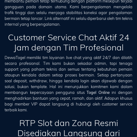
membantu pemain tetap terhubung dengan platform meskipun terjadi
gangguan pada domain utama. Kami berpengalaman mengelola
trafik tinggi dan selalu menjaga stabilitas koneksi agar pengalaman
bermain tetap lancar. Link alternatif ini selalu diperbarui oleh tim teknis
internal yang berpengalaman.
Customer Service Chat Aktif 24
Jam dengan Tim Profesional
DewaTogel memiliki tim layanan live chat yang aktif 24/7 dan dilatih
secara profesional. Tim kami bukan sekadar admin, tapi tenaga
support yang paham teknis dan semua tentang kebutuhan pemain
ataupun kendala dalam setiap proses bermain. Setiap pertanyaan
soal deposit, withdraw, hingga kendala login akan dijawab dengan
solusi, bukan template. Hal ini menunjukkan komitmen kami dalam
membangun kepercayaan pengguna situs
Togel Online
ini dengan
menghadirkan bantuan yang cepat, ramah, dan aktif. Adapun khusus
bagi member VIP dapat langsung di hubungi oleh customer service
terbaik kami.
RTP Slot dan Zona Resmi
Disediakan Langsung dari