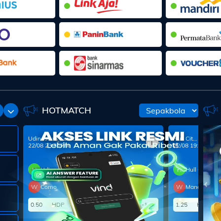
HOTMATCH
Udinese vs Como
Hull Cit... vs Manc
i
i
22/08 23:30PM
22/08 19:30PM
H
Udinese
H
Hull City
W
Como
W
Manchester 
Prev
1.13
0.50
HDP
-0.50
1.01
Odds
-1.14
1.25
HDP