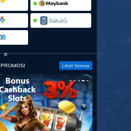
×
PROMOSI
Lihat Semua
hest...
Sevilla vs Rayo Val...
i
16/08 22:00PM
H
Sevilla
United
W
Rayo Vallecano
ious
Next
-1.25
-1.12
Odds
-1.01
-0.25
HDP
0.25
1.07
Odds
-1.