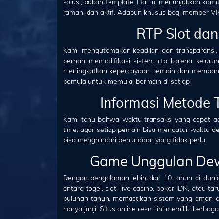
solusi, bukan template. Hal ini menunjukkan k
ramah, dan aktif. Adapun khusus bagi member VIP
RTP Slot dan
Kami mengutamakan keadilan dan transparansi. 
pernah memodifikasi sistem rtp karena selur
meningkatkan kepercayaan pemain dan membantu
pemula untuk memulai bermain di setiap
Informasi Metode 
Kami tahu bahwa waktu transaksi yang cepat ada
time, agar setiap pemain bisa mengatur waktu dep
bisa menghindari penundaan yang tidak perlu.
Game Unggulan DewaT
Dengan pengalaman lebih dari 10 tahun di dunia
antara togel, slot, live casino, poker IDN, atau
puluhan tahun, memastikan sistem yang aman da
hanya janji. Situs online resmi ini memiliki berb