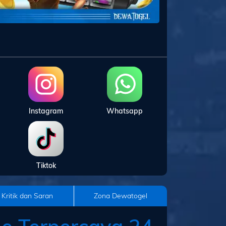
PLAY
PLAY
Instagram
Whatsapp
Tiktok
Kritik dan Saran
Zona Dewatogel